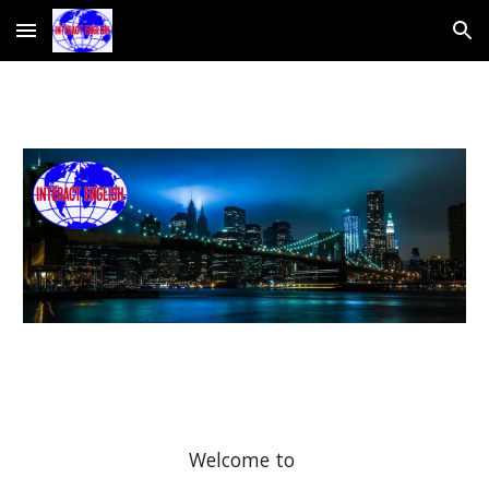
Skip to main content
Skip to navigation
Welcome to 