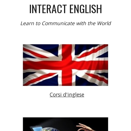
INTERACT ENGLISH
Learn to Communicate with the World
Corsi d'inglese