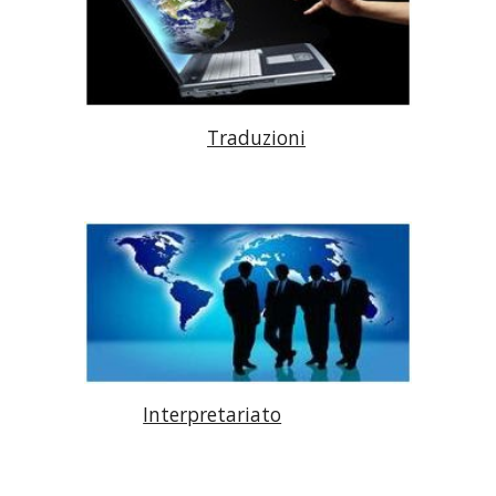
Traduzioni
Interpretariato