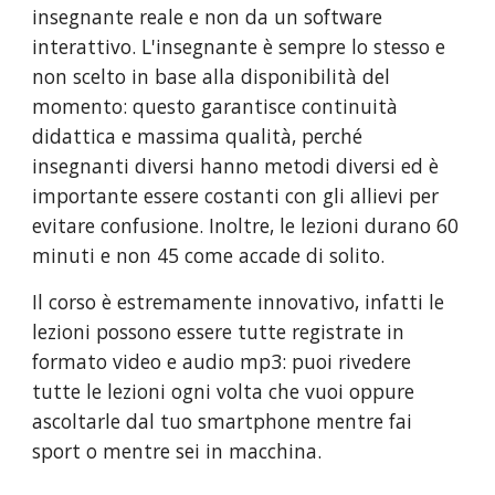
insegnante reale e non da un software 
interattivo. L'insegnante è sempre lo stesso e 
non scelto in base alla disponibilità del 
momento: questo garantisce continuità 
didattica e massima qualità, perché 
insegnanti diversi hanno metodi diversi ed è 
importante essere costanti con gli allievi per 
evitare confusione. Inoltre, le lezioni durano 60 
minuti e non 45 come accade di solito. 
Il corso è estremamente innovativo, infatti le 
lezioni possono essere tutte registrate in 
formato video e audio mp3: puoi rivedere 
tutte le lezioni ogni volta che vuoi oppure 
ascoltarle dal tuo smartphone mentre fai 
sport o mentre sei in macchina. 