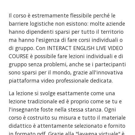
Il corso è estremamente flessibile perché le 
barriere logistiche non esistono: molte aziende 
hanno dipendenti sparsi per tutto il territorio 
ma hanno l'esigenza di fare corsi individuali o 
di gruppo. Con INTERACT ENGLISH LIVE VIDEO 
COURSE è possibile fare lezioni individuali e di 
gruppo senza problemi, anche se i partecipanti 
sono sparsi per il mondo, grazie all'innovativa 
piattaforma video professionale dedicata. 
La lezione si svolge esattamente come una 
lezione tradizionale ed è proprio come se tu e 
l'insegnante foste nella stessa stanza. Ogni 
corso è costruito su misura e tutto il materiale 
didattico è attentamente selezionato e fornito 
in formato pdf. Grazie alla "lavagna virtuale" è 