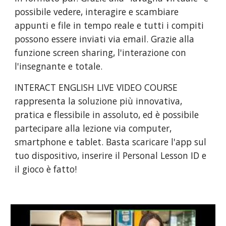
possibile vedere, interagire e scambiare 
appunti e file in tempo reale e tutti i compiti 
possono essere inviati via email. Grazie alla 
funzione screen sharing, l'interazione con 
l'insegnante e totale. 
INTERACT ENGLISH LIVE VIDEO COURSE 
rappresenta la soluzione più innovativa, 
pratica e flessibile in assoluto, ed è possibile 
partecipare alla lezione via computer, 
smartphone e tablet. Basta scaricare l'app sul 
tuo dispositivo, inserire il Personal Lesson ID e 
il gioco è fatto!