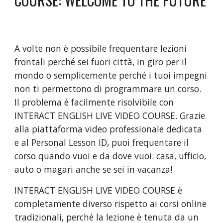
A volte non è possibile frequentare lezioni 
frontali perché sei fuori città, in giro per il 
mondo o semplicemente perché i tuoi impegni 
non ti permettono di programmare un corso. 
Il problema è facilmente risolvibile con 
INTERACT ENGLISH LIVE VIDEO COURSE. Grazie 
alla piattaforma video professionale dedicata 
e al Personal Lesson ID, puoi frequentare il 
corso quando vuoi e da dove vuoi: casa, ufficio, 
auto o magari anche se sei in vacanza! 
INTERACT ENGLISH LIVE VIDEO COURSE è 
completamente diverso rispetto ai corsi online 
tradizionali, perché la lezione è tenuta da un 