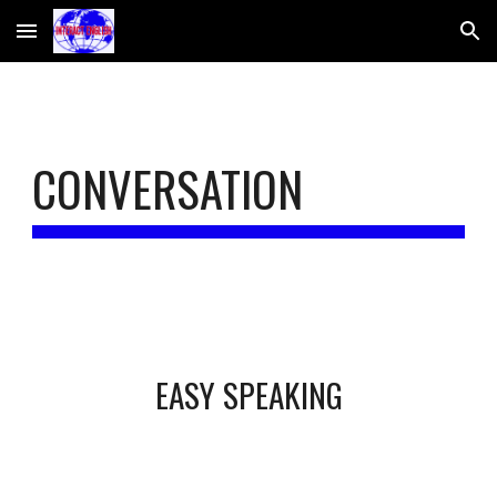
Skip to main content
Skip to navigation
CONVERSATION
EASY SPEAKING