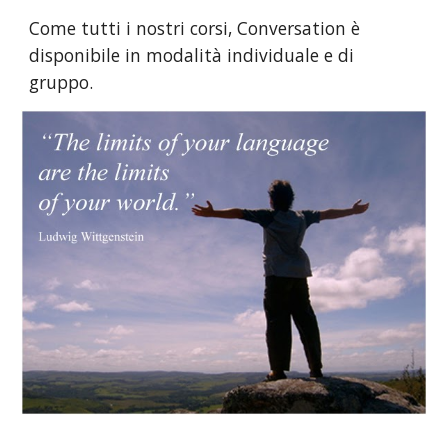
Come tutti i nostri corsi, Conversation è 
disponibile in modalità individuale e di 
gruppo. 