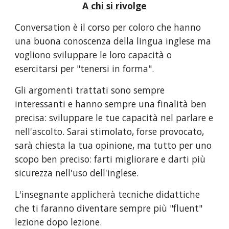
A chi si rivolge
Conversation è il corso per coloro che hanno 
una buona conoscenza della lingua inglese ma 
vogliono sviluppare le loro capacità o 
esercitarsi per "tenersi in forma".
Gli argomenti trattati sono sempre 
interessanti e hanno sempre una finalità ben 
precisa: sviluppare le tue capacità nel parlare e 
nell'ascolto. Sarai stimolato, forse provocato, 
sarà chiesta la tua opinione, ma tutto per uno 
scopo ben preciso: farti migliorare e darti più 
sicurezza nell'uso dell'inglese.
L'insegnante applicherà tecniche didattiche 
che ti faranno diventare sempre più "fluent" 
lezione dopo lezione.