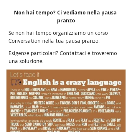
Non hai tempo? Ci vediamo nella pausa 
pranzo
Se non hai tempo organizziamo un corso 
Conversation nella tua pausa pranzo. 
Esigenze particolari? Contattaci e troveremo 
una soluzione.