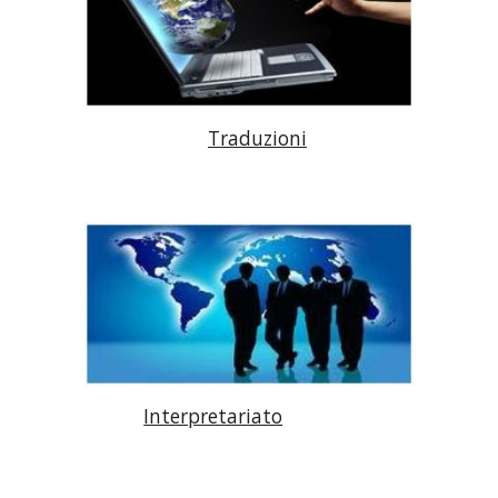
Traduzioni
Interpretariato