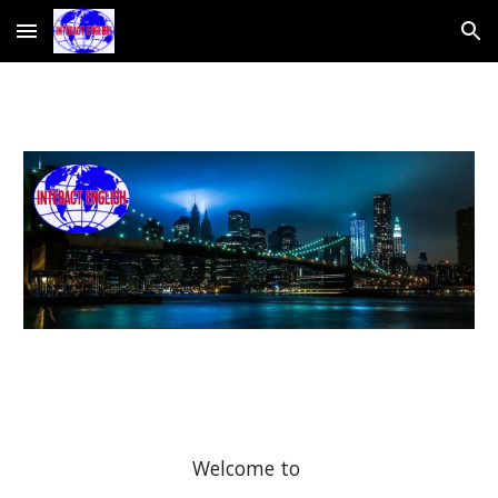
Skip to main content
Skip to navigation
Welcome to 