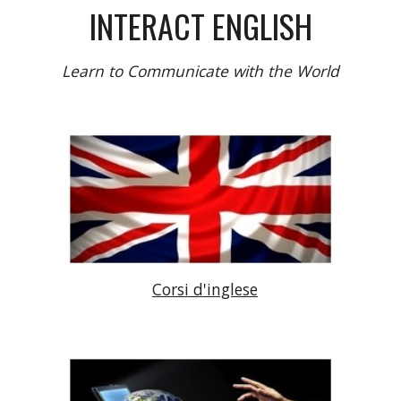
INTERACT ENGLISH
Learn to Communicate with the World
Corsi d'inglese